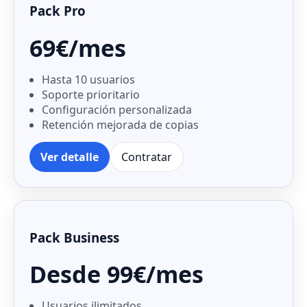
Pack Pro
69€/mes
Hasta 10 usuarios
Soporte prioritario
Configuración personalizada
Retención mejorada de copias
Ver detalle
Contratar
Pack Business
Desde 99€/mes
Usuarios ilimitados