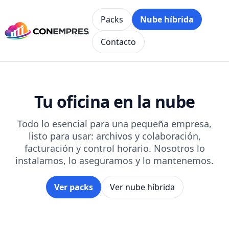
Packs
Nube híbrida
Contacto
Tu oficina en la nube
Todo lo esencial para una pequeña empresa,
listo para usar: archivos y colaboración,
facturación y control horario. Nosotros lo
instalamos, lo aseguramos y lo mantenemos.
Ver packs
Ver nube híbrida