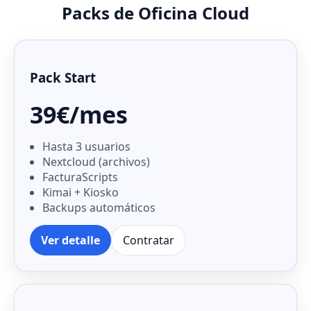
Packs de Oficina Cloud
Pack Start
39€/mes
Hasta 3 usuarios
Nextcloud (archivos)
FacturaScripts
Kimai + Kiosko
Backups automáticos
Ver detalle
Contratar