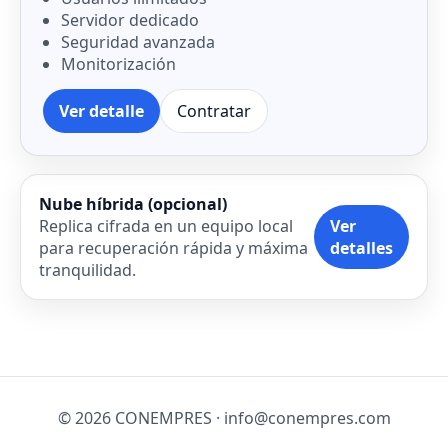
Servidor dedicado
Seguridad avanzada
Monitorización
Ver detalle
Contratar
Nube híbrida (opcional)
Replica cifrada en un equipo local
Ver
para recuperación rápida y máxima
detalles
tranquilidad.
© 2026 CONEMPRES · info@conempres.com